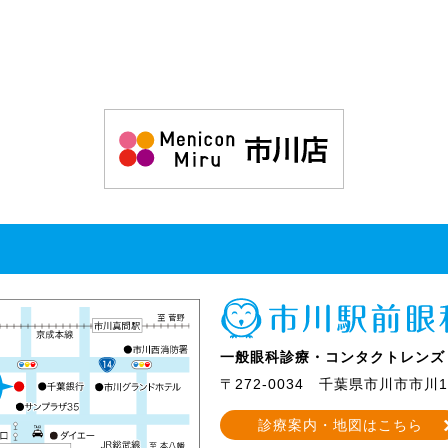
一般眼科診療・コンタクトレンズ
〒272-0034
千葉県市川市市川1-
診療案内・地図はこちら