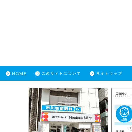
HOME
このサイトについて
サイトマップ