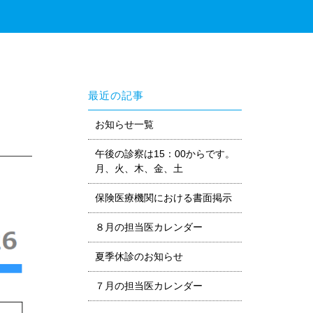
最近の記事
お知らせ一覧
午後の診察は15：00からです。
月、火、木、金、土
保険医療機関における書面掲示
８月の担当医カレンダー
夏季休診のお知らせ
７月の担当医カレンダー