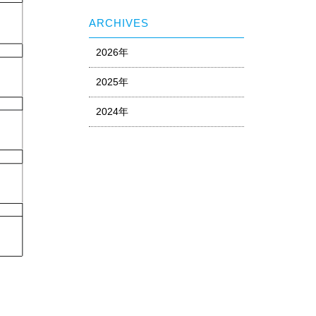
ARCHIVES
2026年
2025年
2024年