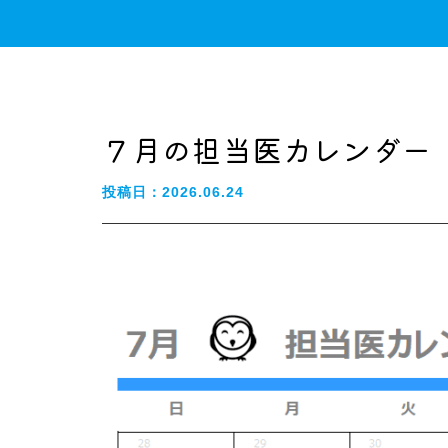
７月の担当医カレンダー
投稿日：2026.06.24