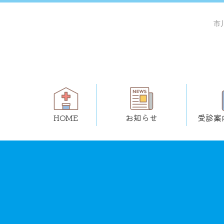
市
HOME
お知らせ
受診案