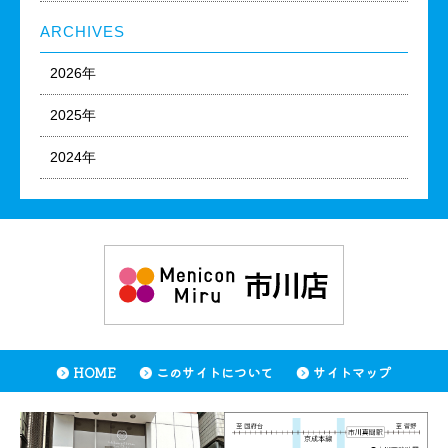
ARCHIVES
2026年
2025年
2024年
HOME
このサイトについて
サイトマップ