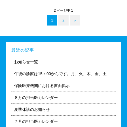
2 ページ中 1
1
2
＞
最近の記事
お知らせ一覧
午後の診察は15：00からです。月、火、木、金、土
保険医療機関における書面掲示
８月の担当医カレンダー
夏季休診のお知らせ
７月の担当医カレンダー