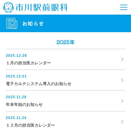
お知らせ
2025年
2025.12.28
１月の担当医カレンダー
2025.12.01
電子カルテシステム導入のお知らせ
2025.11.28
年末年始のお知らせ
2025.11.24
１２月の担当医カレンダー