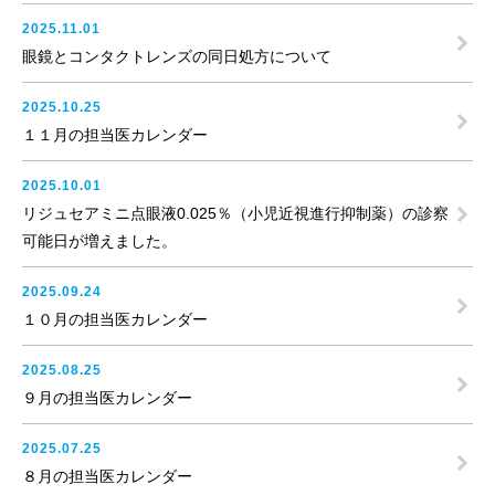
2025.11.01
眼鏡とコンタクトレンズの同日処方について
2025.10.25
１１月の担当医カレンダー
2025.10.01
リジュセアミニ点眼液0.025％（小児近視進行抑制薬）の診察
可能日が増えました。
2025.09.24
１０月の担当医カレンダー
2025.08.25
９月の担当医カレンダー
2025.07.25
８月の担当医カレンダー