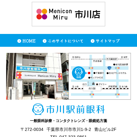
HOME
このサイトについて
サイトマップ
一般眼科診療・コンタクトレンズ・眼鏡処方箋
〒272-0034
千葉県市川市市川1-9-2
青山ビル2F