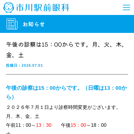
お知らせ
午後の診察は15：00からです。月、火、木、
金、土
投稿日：2026.07.01
午後の診察は15：00からです。（日曜は13：00か
ら）
２０２６年７月１日より診察時間変更がございます。
月、木、金、土
午前11：00～
13：30
午後
15：00
～18：00