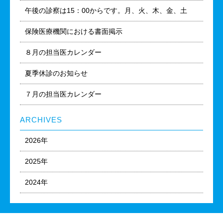
午後の診察は15：00からです。月、火、木、金、土
保険医療機関における書面掲示
８月の担当医カレンダー
夏季休診のお知らせ
７月の担当医カレンダー
ARCHIVES
2026年
2025年
2024年