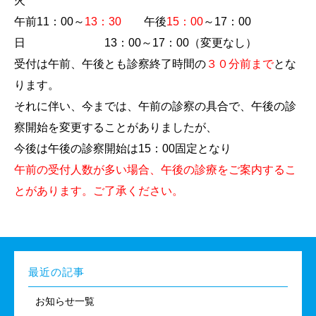
火
午前11：00～
13：30
午後
15：00
～17：00
日 13：00～17：00（変更なし）
受付は午前、午後とも診察終了時間の
３０分前まで
とな
ります。
それに伴い、今までは、午前の診察の具合で、午後の診
察開始を変更することがありましたが、
今後は午後の診察開始は15：00固定となり
午前の受付人数が多い場合、午後の診療をご案内するこ
とがあります。ご了承ください。
最近の記事
お知らせ一覧