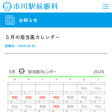
お知らせ
５月の担当医カレンダー
投稿日：2026.05.01