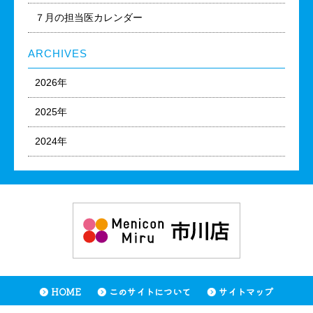
７月の担当医カレンダー
ARCHIVES
2026年
2025年
2024年
HOME
このサイトについて
サイトマップ