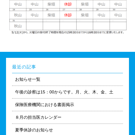
最近の記事
お知らせ一覧
午後の診察は15：00からです。月、火、木、金、土
保険医療機関における書面掲示
８月の担当医カレンダー
夏季休診のお知らせ