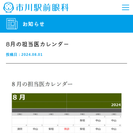
お知らせ
8月の担当医カレンダー
投稿日：2024.08.01