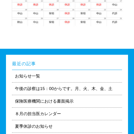
最近の記事
お知らせ一覧
午後の診察は15：00からです。月、火、木、金、土
保険医療機関における書面掲示
８月の担当医カレンダー
夏季休診のお知らせ