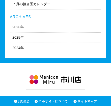
７月の担当医カレンダー
ARCHIVES
2026年
2025年
2024年
HOME
このサイトについて
サイトマップ